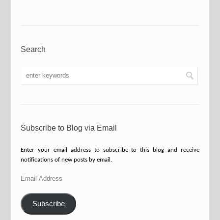
Search
Subscribe to Blog via Email
Enter your email address to subscribe to this blog and receive
notifications of new posts by email.
Email
Address
Subscribe