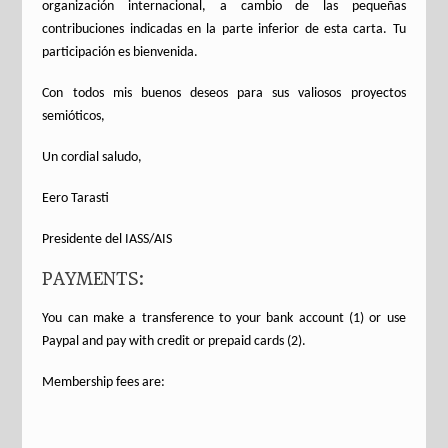
organización internacional, a cambio de las pequeñas
contribuciones indicadas en la parte inferior de esta carta. Tu
participación es bienvenida.
Con todos mis buenos deseos para sus valiosos proyectos
semióticos,
Un cordial saludo,
Eero Tarasti
Presidente del IASS/AIS
PAYMENTS:
You can make a transference to your bank account (1) or use
Paypal and pay with credit or prepaid cards (2).
Membership fees are: