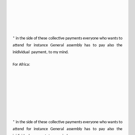
* in the side of these collective payments everyone who wants to
attend for instance General assembly has to pay also the
inidividual payment, to my mind.
For Africa:
* in the side of these collective payments everyone who wants to
attend for instance General assembly has to pay also the