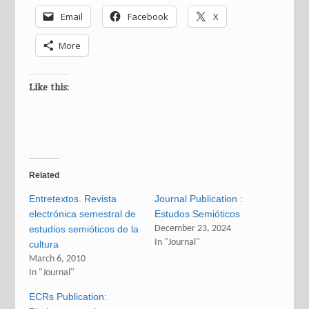
Email
Facebook
X
More
Like this:
Related
Entretextos. Revista
Journal Publication :
electrónica semestral de
Estudos Semióticos
estudios semióticos de la
December 23, 2024
In "Journal"
cultura
March 6, 2010
In "Journal"
ECRs Publication: