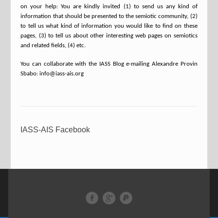
on your help: You are kindly invited (1) to send us any kind of
information that should be presented to the semiotic community, (2)
to tell us what kind of information you would like to find on these
pages, (3) to tell us about other interesting web pages on semiotics
and related fields, (4) etc.
You can collaborate with the IASS Blog e-mailing Alexandre Provin
Sbabo: info@iass-ais.org
IASS-AIS Facebook