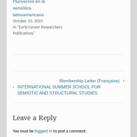
Pluriversos en la
semiótica
latinoamericana
October 23, 2025
In "Early Career Researchers
Publications"
Membership Letter (Française)
INTERNATIONAL SUMMER SCHOOL FOR
SEMIOTIC AND STRUCTURAL STUDIES
Leave a Reply
logged in
You must be
to post a comment.