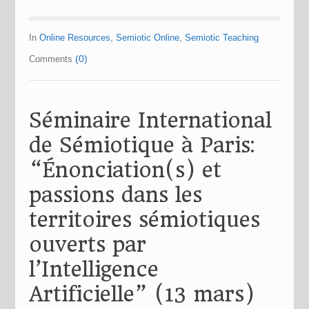
In
Online Resources
,
Semiotic Online
,
Semiotic Teaching
(0)
Comments
Séminaire International
de Sémiotique à Paris:
“Énonciation(s) et
passions dans les
territoires sémiotiques
ouverts par
l’Intelligence
Artificielle” (13 mars)