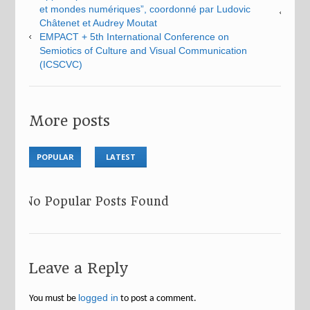
et mondes numériques”, coordonné par Ludovic
Châtenet et Audrey Moutat
EMPACT + 5th International Conference on
Semiotics of Culture and Visual Communication
(ICSCVC)
More posts
POPULAR
LATEST
No Popular Posts Found
Leave a Reply
logged in
You must be
to post a comment.