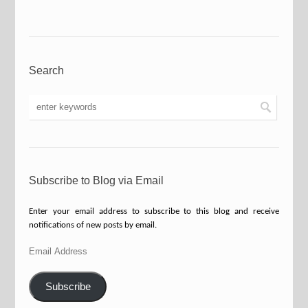
Search
Subscribe to Blog via Email
Enter your email address to subscribe to this blog and receive
notifications of new posts by email.
Email
Address
Subscribe