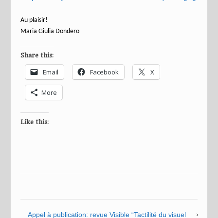
Au plaisir!
Maria Giulia Dondero
Share this:
Email
Facebook
X
More
Like this:
Appel à publication: revue Visible “Tactilité du visuel