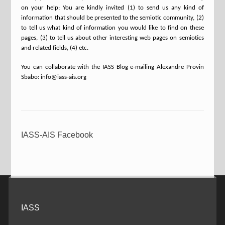
on your help: You are kindly invited (1) to send us any kind of
information that should be presented to the semiotic community, (2)
to tell us what kind of information you would like to find on these
pages, (3) to tell us about other interesting web pages on semiotics
and related fields, (4) etc.
You can collaborate with the IASS Blog e-mailing Alexandre Provin
Sbabo: info@iass-ais.org
IASS-AIS Facebook
IASS