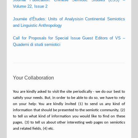
Volume 22, Issue 2
Journée d’Études: Units of Analysisin Continental Semiotics
and Linguistic Anthropology
Call for Proposals for Special Issue Guest Editors of VS –
Quaderni di studi semiotici
Your Collaboration
You are kindly asked to visit the site periodically - we do our best to
satisfy your needs. But, in order to be able to do so, we have to rely
on your help: You are kindly invited (1) to send us any kind of
information that should be presented to the semiotic community, (2)
to tell us what kind of information you would like to find on these
pages, (3) to tell us about other interesting web pages on semiotics
and related fields, (4) etc.