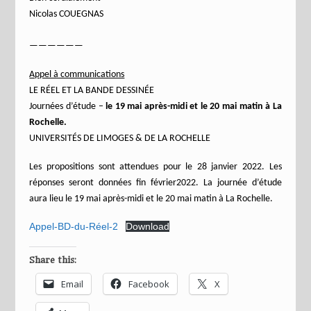
Nicolas COUEGNAS
——————
Appel à communications
LE RÉEL ET LA BANDE DESSINÉE
Journées d’étude –
le 19 mai après-midi et le 20 mai matin à La
Rochelle.
UNIVERSITÉS DE LIMOGES & DE LA ROCHELLE
Les propositions sont attendues pour le 28 janvier 2022. Les
réponses seront données fin février2022. La journée d’étude
aura lieu le 19 mai après-midi et le 20 mai matin à La Rochelle.
Appel-BD-du-Réel-2
Download
Share this:
Email
Facebook
X