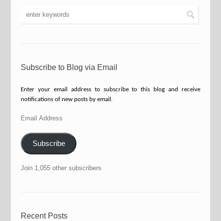
Subscribe to Blog via Email
Enter your email address to subscribe to this blog and receive
notifications of new posts by email.
Email
Address
Subscribe
Join 1,055 other subscribers
Recent Posts