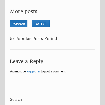
More posts
POPULAR
LATEST
No Popular Posts Found
Leave a Reply
logged in
You must be
to post a comment.
Search