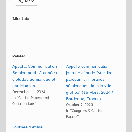
More
Like this:
Related
Appel à Communication –
Appel à communication:
Semioetparti : Journées
journée d’étude “Voir, lire,
d’études Sémiotique et
parcourir : itinéraires
participation
sémiotiques dans la ville
December 11, 2024
graffée” (15 Mars, 2024 /
In "Call for Papers and
Bordeaux, France)
Contributions"
October 9, 2023
In "Congress & Call for
Papers"
Journée d’étude