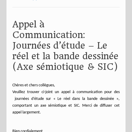
Appel à
Communication:
Journées d’étude – Le
réel et la bande dessinée
(Axe sémiotique & SIC)
Chères et chers collègues,
Veuillez trouver ci-joint un appel à communication pour des
journées d’étude sur « Le réel dans la bande dessinée »,
comportant un axe sémiotique et SIC. Merci de diffuser cet
appel largement.
Bien cordialement