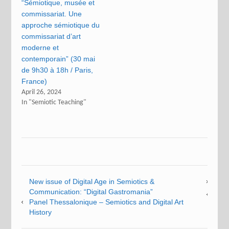
“Sémiotique, musée et
commissariat. Une
approche sémiotique du
commissariat d’art
moderne et
contemporain” (30 mai
de 9h30 à 18h / Paris,
France)
April 26, 2024
In "Semiotic Teaching"
New issue of Digital Age in Semiotics &
Communication: “Digital Gastromania”
Panel Thessalonique – Semiotics and Digital Art
History