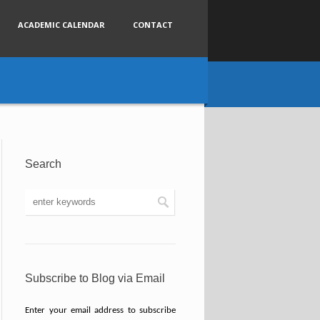
ACADEMIC CALENDAR
CONTACT
Search
Subscribe to Blog via Email
Enter your email address to subscribe