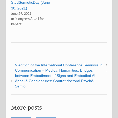
StudSemioticDay (June
30, 2021)
June 29, 2021
In "Congress & Call for
Papers"
V edition of the International Conference Semiosis in
Communication – Medical Humanities: Bridges
between Embodiment of Signs and Embodied AI
Appel à Candidatures: Contrat doctoral Psyché-
Sémio
More posts