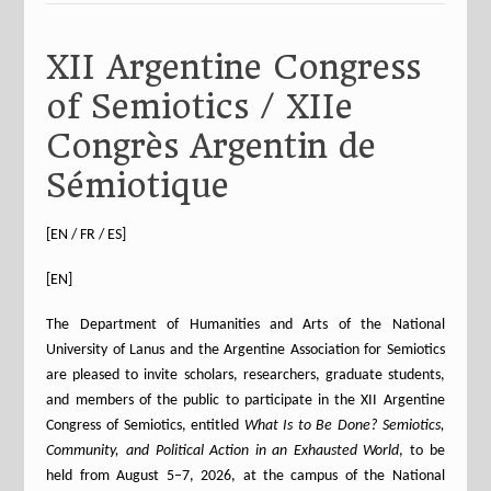
XII Argentine Congress
of Semiotics / XIIe
Congrès Argentin de
Sémiotique
[EN / FR / ES]
[EN]
The Department of Humanities and Arts of the National
University of Lanus and the Argentine Association for Semiotics
are pleased to invite scholars, researchers, graduate students,
and members of the public to participate in the XII Argentine
Congress of Semiotics, entitled
What Is to Be Done? Semiotics,
Community, and Political Action in an Exhausted World
, to be
held from August 5–7, 2026, at the campus of the National