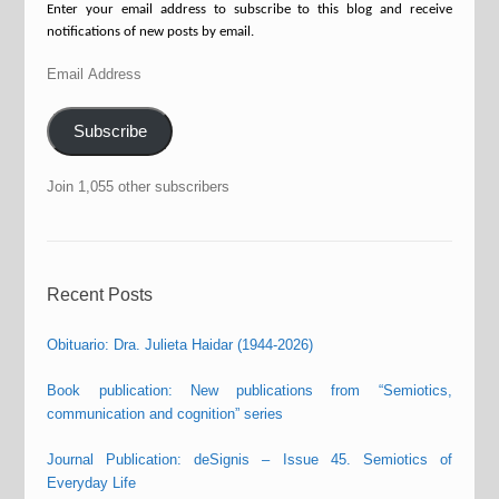
Enter your email address to subscribe to this blog and receive
notifications of new posts by email.
Email
Address
Subscribe
Join 1,055 other subscribers
Recent Posts
Obituario: Dra. Julieta Haidar (1944-2026)
Book publication: New publications from “Semiotics,
communication and cognition” series
Journal Publication: deSignis – Issue 45. Semiotics of
Everyday Life