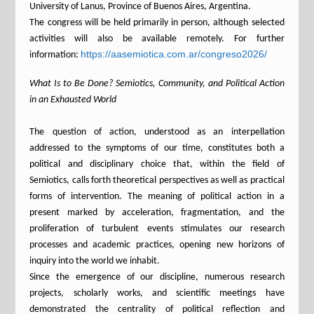
University of Lanus, Province of Buenos Aires, Argentina.
The congress will be held primarily in person, although selected
activities will also be available remotely. For further
https://aasemiotica.com.ar/congreso2026/
information:
What Is to Be Done? Semiotics, Community, and Political Action
in an Exhausted World
The question of action, understood as an interpellation
addressed to the symptoms of our time, constitutes both a
political and disciplinary choice that, within the field of
Semiotics, calls forth theoretical perspectives as well as practical
forms of intervention. The meaning of political action in a
present marked by acceleration, fragmentation, and the
proliferation of turbulent events stimulates our research
processes and academic practices, opening new horizons of
inquiry into the world we inhabit.
Since the emergence of our discipline, numerous research
projects, scholarly works, and scientific meetings have
demonstrated the centrality of political reflection and