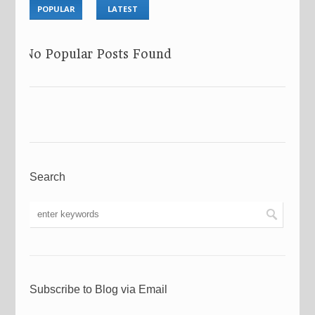
POPULAR
LATEST
No Popular Posts Found
Search
Subscribe to Blog via Email