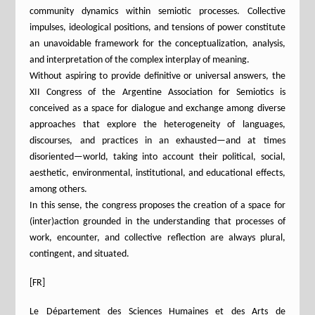
community dynamics within semiotic processes. Collective
impulses, ideological positions, and tensions of power constitute
an unavoidable framework for the conceptualization, analysis,
and interpretation of the complex interplay of meaning.
Without aspiring to provide definitive or universal answers, the
XII Congress of the Argentine Association for Semiotics is
conceived as a space for dialogue and exchange among diverse
approaches that explore the heterogeneity of languages,
discourses, and practices in an exhausted—and at times
disoriented—world, taking into account their political, social,
aesthetic, environmental, institutional, and educational effects,
among others.
In this sense, the congress proposes the creation of a space for
(inter)action grounded in the understanding that processes of
work, encounter, and collective reflection are always plural,
contingent, and situated.
[FR]
Le Département des Sciences Humaines et des Arts de