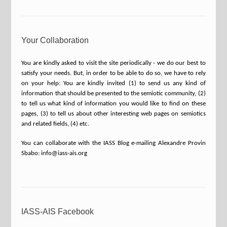
Your Collaboration
You are kindly asked to visit the site periodically - we do our best to
satisfy your needs. But, in order to be able to do so, we have to rely
on your help: You are kindly invited (1) to send us any kind of
information that should be presented to the semiotic community, (2)
to tell us what kind of information you would like to find on these
pages, (3) to tell us about other interesting web pages on semiotics
and related fields, (4) etc.
You can collaborate with the IASS Blog e-mailing Alexandre Provin
Sbabo: info@iass-ais.org
IASS-AIS Facebook