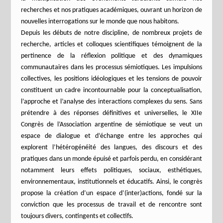
recherches et nos pratiques académiques, ouvrant un horizon de
nouvelles interrogations sur le monde que nous habitons.
Depuis les débuts de notre discipline, de nombreux projets de
recherche, articles et colloques scientifiques témoignent de la
pertinence de la réflexion politique et des dynamiques
communautaires dans les processus sémiotiques. Les impulsions
collectives, les positions idéologiques et les tensions de pouvoir
constituent un cadre incontournable pour la conceptualisation,
l’approche et l’analyse des interactions complexes du sens. Sans
prétendre à des réponses définitives et universelles, le XIIe
Congrès de l’Association argentine de sémiotique se veut un
espace de dialogue et d’échange entre les approches qui
explorent l’hétérogénéité des langues, des discours et des
pratiques dans un monde épuisé et parfois perdu, en considérant
notamment leurs effets politiques, sociaux, esthétiques,
environnementaux, institutionnels et éducatifs. Ainsi, le congrès
propose la création d’un espace d’(inter)actions, fondé sur la
conviction que les processus de travail et de rencontre sont
toujours divers, contingents et collectifs.