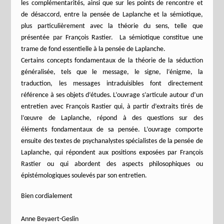
les complémentarités, ainsi que sur les points de rencontre et
de désaccord, entre la pensée de Laplanche et la sémiotique,
plus particulièrement avec la théorie du sens, telle que
présentée par François Rastier. La sémiotique constitue une
trame de fond essentielle à la pensée de Laplanche.
Certains concepts fondamentaux de la théorie de la séduction
généralisée, tels que le message, le signe, l’énigme, la
traduction, les messages intraduisibles font directement
référence à ses objets d’études. L’ouvrage s’articule autour d’un
entretien avec François Rastier qui, à partir d’extraits tirés de
l’œuvre de Laplanche, répond à des questions sur des
éléments fondamentaux de sa pensée. L’ouvrage comporte
ensuite des textes de psychanalystes spécialistes de la pensée de
Laplanche, qui répondent aux positions exposées par François
Rastier ou qui abordent des aspects philosophiques ou
épistémologiques soulevés par son entretien.
Bien cordialement
Anne Beyaert-Geslin