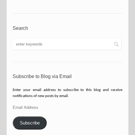
Search
Subscribe to Blog via Email
Enter your email address to subscribe to this blog and receive
notifications of new posts by email.
Email
Address
Subscribe