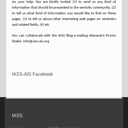
on your help: You are kindly invited (1) to send us any kind of
information that should be presented to the semiotic community, (2)
to tell us what kind of information you would like to find on these
pages, (3) to tell us about other interesting web pages on semiotics
and related fields, (4) etc.
You can collaborate with the IASS Blog e-mailing Alexandre Provin
Sbabo: info@iass-ais.org
IASS-AIS Facebook
IASS