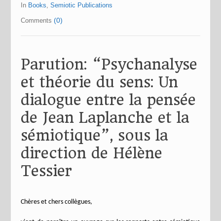
In
Books
,
Semiotic Publications
(0)
Comments
Parution: “Psychanalyse
et théorie du sens: Un
dialogue entre la pensée
de Jean Laplanche et la
sémiotique”, sous la
direction de Hélène
Tessier
Chères et chers collègues,