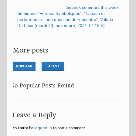
Sebeok seminars this week
Séminaire “Formes Symboliques”: “Espace et
performance : une question de rencontre”, Valeria
De Luca (mardi 23, novembre, 2021 17-19 h)
More posts
POPULAR
LATEST
No Popular Posts Found
Leave a Reply
logged in
You must be
to post a comment.