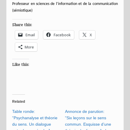
Professeur en sciences de l’information et de la communication
(sémiotique)
Share this:
Email
Facebook
X
More
Like this:
Related
Table ronde:
Annonce de parution:
“Psychanalyse et théorie
“Six leçons sur le sens
du sens. Un dialogue
commun. Esquisse d’une