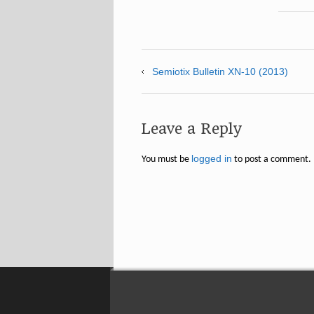
Semiotix Bulletin XN-10 (2013)
Leave a Reply
logged in
You must be
to post a comment.