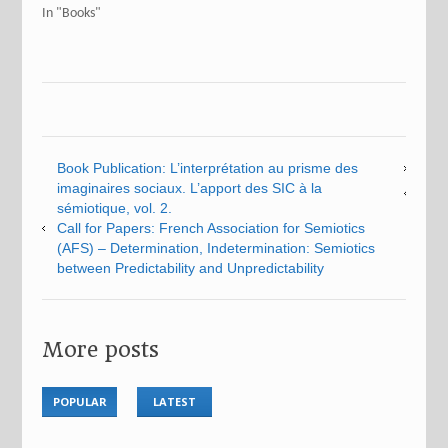
In "Books"
Book Publication: L’interprétation au prisme des
imaginaires sociaux. L’apport des SIC à la
sémiotique, vol. 2.
Call for Papers: French Association for Semiotics
(AFS) – Determination, Indetermination: Semiotics
between Predictability and Unpredictability
More posts
POPULAR
LATEST