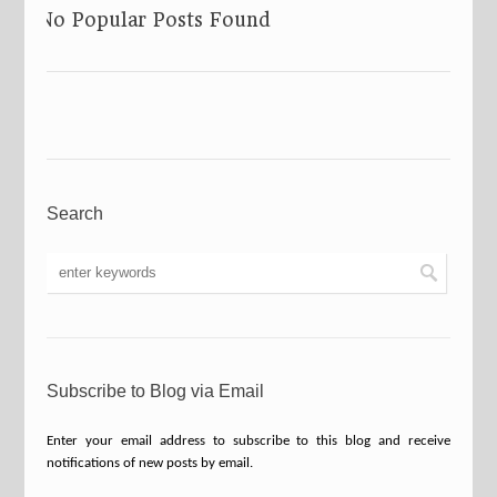
No Popular Posts Found
Search
Subscribe to Blog via Email
Enter your email address to subscribe to this blog and receive
notifications of new posts by email.