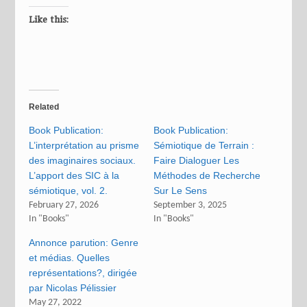
Like this:
Related
Book Publication:
Book Publication:
L’interprétation au prisme
Sémiotique de Terrain :
des imaginaires sociaux.
Faire Dialoguer Les
L’apport des SIC à la
Méthodes de Recherche
sémiotique, vol. 2.
Sur Le Sens
February 27, 2026
September 3, 2025
In "Books"
In "Books"
Annonce parution: Genre
et médias. Quelles
représentations?, dirigée
par Nicolas Pélissier
May 27, 2022