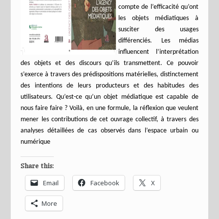
compte de l’efficacité qu’ont
les objets médiatiques à
susciter des usages
différenciés. Les médias
influencent l’interprétation
des objets et des discours qu’ils transmettent. Ce pouvoir
s’exerce à travers des prédispositions matérielles, distinctement
des intentions de leurs producteurs et des habitudes des
utilisateurs. Qu’est-ce qu’un objet médiatique est capable de
nous faire faire ? Voilà, en une formule, la réflexion que veulent
mener les contributions de cet ouvrage collectif, à travers des
analyses détaillées de cas observés dans l’espace urbain ou
numérique
Share this:
Email
Facebook
X
More