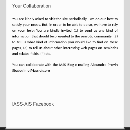
Your Collaboration
You are kindly asked to visit the site periodically - we do our best to
satisfy your needs. But, in order to be able to do so, we have to rely
on your help: You are kindly invited (1) to send us any kind of
information that should be presented to the semiotic community, (2)
to tell us what kind of information you would like to find on these
pages, (3) to tell us about other interesting web pages on semiotics
and related fields, (4) etc.
You can collaborate with the IASS Blog e-mailing Alexandre Provin
Sbabo: info@iass-ais.org
IASS-AIS Facebook